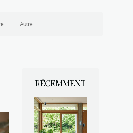
re
Autre
RÉCEMMENT