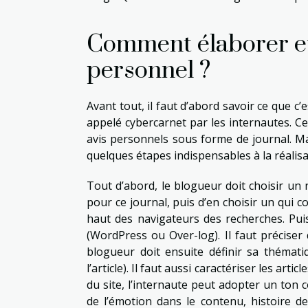
Comment élaborer et 
personnel ?
Avant tout, il faut d’abord savoir ce que 
appelé cybercarnet par les internautes. C
avis personnels sous forme de journal. Ma
quelques étapes indispensables à la réalisa
Tout d’abord, le blogueur doit choisir un 
pour ce journal, puis d’en choisir un qui 
haut des navigateurs des recherches. Puis
(WordPress ou Over-log). Il faut préciser
blogueur doit ensuite définir sa thématiqu
l’article). Il faut aussi caractériser les ar
du site, l’internaute peut adopter un ton 
de l’émotion dans le contenu, histoire d