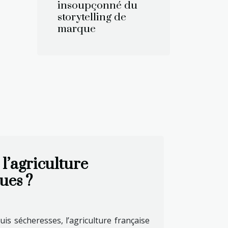
insoupçonné du
storytelling de
marque
’agriculture
ues ?
uis sécheresses, l’agriculture française