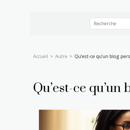
Accueil
Autre
Qu’est-ce qu’un blog per
Qu’est-ce qu’un 