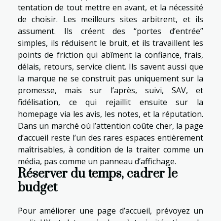
tentation de tout mettre en avant, et la nécessité
de choisir. Les meilleurs sites arbitrent, et ils
assument. Ils créent des “portes d’entrée”
simples, ils réduisent le bruit, et ils travaillent les
points de friction qui abîment la confiance, frais,
délais, retours, service client. Ils savent aussi que
la marque ne se construit pas uniquement sur la
promesse, mais sur l’après, suivi, SAV, et
fidélisation, ce qui rejaillit ensuite sur la
homepage via les avis, les notes, et la réputation.
Dans un marché où l’attention coûte cher, la page
d’accueil reste l’un des rares espaces entièrement
maîtrisables, à condition de la traiter comme un
média, pas comme un panneau d’affichage.
Réserver du temps, cadrer le
budget
Pour améliorer une page d’accueil, prévoyez un