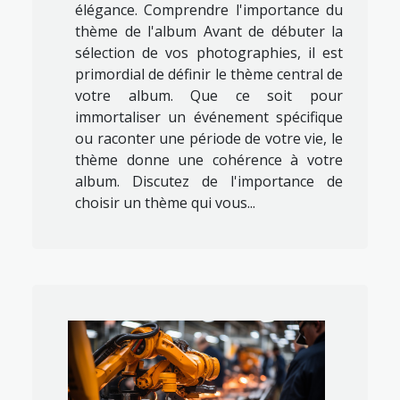
élégance. Comprendre l'importance du
thème de l'album Avant de débuter la
sélection de vos photographies, il est
primordial de définir le thème central de
votre album. Que ce soit pour
immortaliser un événement spécifique
ou raconter une période de votre vie, le
thème donne une cohérence à votre
album. Discutez de l'importance de
choisir un thème qui vous...