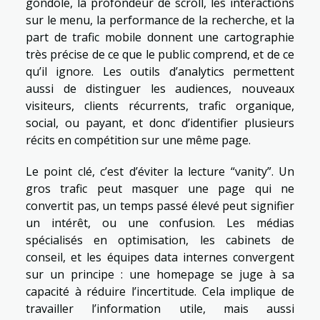
gondole, la profondeur de scroll, les interactions
sur le menu, la performance de la recherche, et la
part de trafic mobile donnent une cartographie
très précise de ce que le public comprend, et de ce
qu’il ignore. Les outils d’analytics permettent
aussi de distinguer les audiences, nouveaux
visiteurs, clients récurrents, trafic organique,
social, ou payant, et donc d’identifier plusieurs
récits en compétition sur une même page.
Le point clé, c’est d’éviter la lecture “vanity”. Un
gros trafic peut masquer une page qui ne
convertit pas, un temps passé élevé peut signifier
un intérêt, ou une confusion. Les médias
spécialisés en optimisation, les cabinets de
conseil, et les équipes data internes convergent
sur un principe : une homepage se juge à sa
capacité à réduire l’incertitude. Cela implique de
travailler l’information utile, mais aussi