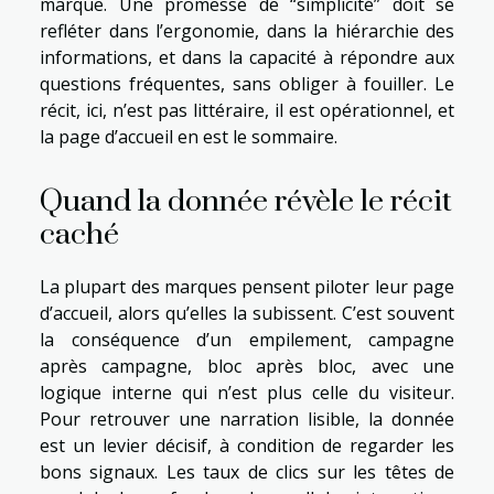
marque. Une promesse de “simplicité” doit se
refléter dans l’ergonomie, dans la hiérarchie des
informations, et dans la capacité à répondre aux
questions fréquentes, sans obliger à fouiller. Le
récit, ici, n’est pas littéraire, il est opérationnel, et
la page d’accueil en est le sommaire.
Quand la donnée révèle le récit
caché
La plupart des marques pensent piloter leur page
d’accueil, alors qu’elles la subissent. C’est souvent
la conséquence d’un empilement, campagne
après campagne, bloc après bloc, avec une
logique interne qui n’est plus celle du visiteur.
Pour retrouver une narration lisible, la donnée
est un levier décisif, à condition de regarder les
bons signaux. Les taux de clics sur les têtes de