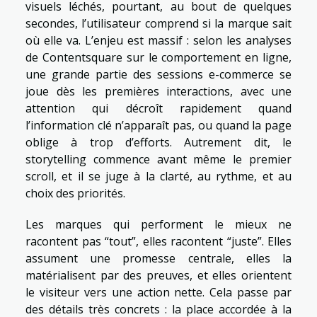
visuels léchés, pourtant, au bout de quelques
secondes, l’utilisateur comprend si la marque sait
où elle va. L’enjeu est massif : selon les analyses
de Contentsquare sur le comportement en ligne,
une grande partie des sessions e-commerce se
joue dès les premières interactions, avec une
attention qui décroît rapidement quand
l’information clé n’apparaît pas, ou quand la page
oblige à trop d’efforts. Autrement dit, le
storytelling commence avant même le premier
scroll, et il se juge à la clarté, au rythme, et au
choix des priorités.
Les marques qui performent le mieux ne
racontent pas “tout”, elles racontent “juste”. Elles
assument une promesse centrale, elles la
matérialisent par des preuves, et elles orientent
le visiteur vers une action nette. Cela passe par
des détails très concrets : la place accordée à la