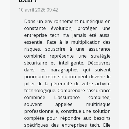
10 avril 2026 09:42
Dans un environnement numérique en
constante évolution, protéger une
entreprise tech n’a jamais été aussi
essentiel. Face à la multiplication des
risques, souscrire à une assurance
combinée représente une stratégie
sécuritaire et intelligente. Découvrez
dans les paragraphes qui suivent
pourquoi cette solution peut devenir le
pilier de la pérennité de votre activité
technologique. Comprendre l’assurance
combinée L’assurance combinée,
souvent appelée multirisque
professionnelle, constitue une solution
complète pour répondre aux besoins
spécifiques des entreprises tech. Elle