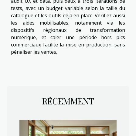
audit UX et data, puis deux à trois itérations de
tests, avec un budget variable selon la taille du
catalogue et les outils déjà en place. Vérifiez aussi
les aides mobilisables, notamment via les
dispositifs régionaux de transformation
numérique, et caler une période hors pics
commerciaux facilite la mise en production, sans
pénaliser les ventes.
RÉCEMMENT