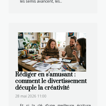
les semis avancent, les...
Rédiger en s’amusant :
comment le divertissement
décuple la créativité
28 mai 2026 11:00
Et si la clé d’une meilleure écriture