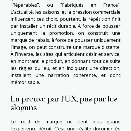
“Réparables”, ou “Fabriqués en France”.
L’actualité, les saisons, et la pression commerciale
influencent ces choix, pourtant, la répétition finit
par installer un récit durable. À force de pousser
uniquement la promotion, on construit une
marque de rabais, à force de pousser uniquement
l’image, on peut construire une marque distante.
À l’inverse, les sites qui articulent désir et service,
en montrant le produit, en donnant tout de suite
les règles du jeu, et en indiquant une direction,
installent une narration cohérente, et donc
mémorisable.
La preuve par l’UX, pas par les
slogans
Le récit de marque ne tient plus quand
l’expérience déçoit. C’est une réalité documentée