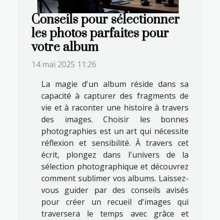
Conseils pour sélectionner
les photos parfaites pour
votre album
14 mai 2025 11:26
La magie d'un album réside dans sa
capacité à capturer des fragments de
vie et à raconter une histoire à travers
des images. Choisir les bonnes
photographies est un art qui nécessite
réflexion et sensibilité. À travers cet
écrit, plongez dans l'univers de la
sélection photographique et découvrez
comment sublimer vos albums. Laissez-
vous guider par des conseils avisés
pour créer un recueil d'images qui
traversera le temps avec grâce et