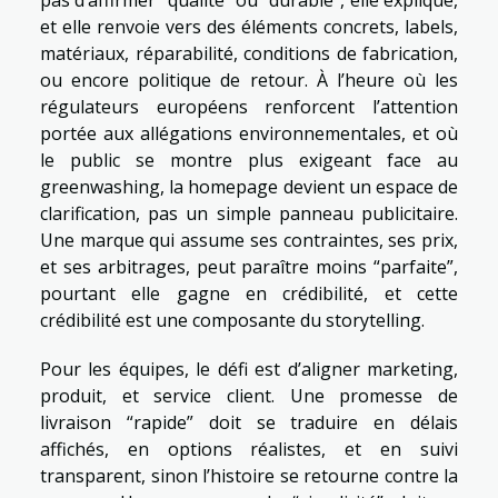
pas d’affirmer “qualité” ou “durable”, elle explique,
et elle renvoie vers des éléments concrets, labels,
matériaux, réparabilité, conditions de fabrication,
ou encore politique de retour. À l’heure où les
régulateurs européens renforcent l’attention
portée aux allégations environnementales, et où
le public se montre plus exigeant face au
greenwashing, la homepage devient un espace de
clarification, pas un simple panneau publicitaire.
Une marque qui assume ses contraintes, ses prix,
et ses arbitrages, peut paraître moins “parfaite”,
pourtant elle gagne en crédibilité, et cette
crédibilité est une composante du storytelling.
Pour les équipes, le défi est d’aligner marketing,
produit, et service client. Une promesse de
livraison “rapide” doit se traduire en délais
affichés, en options réalistes, et en suivi
transparent, sinon l’histoire se retourne contre la