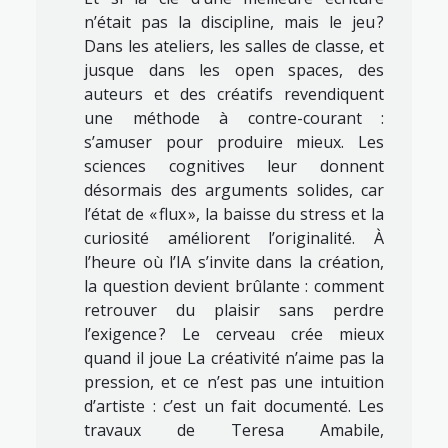
n’était pas la discipline, mais le jeu ?
Dans les ateliers, les salles de classe, et
jusque dans les open spaces, des
auteurs et des créatifs revendiquent
une méthode à contre-courant :
s’amuser pour produire mieux. Les
sciences cognitives leur donnent
désormais des arguments solides, car
l’état de « flux », la baisse du stress et la
curiosité améliorent l’originalité. À
l’heure où l’IA s’invite dans la création,
la question devient brûlante : comment
retrouver du plaisir sans perdre
l’exigence ? Le cerveau crée mieux
quand il joue La créativité n’aime pas la
pression, et ce n’est pas une intuition
d’artiste : c’est un fait documenté. Les
travaux de Teresa Amabile,