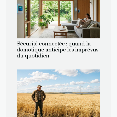
Sécurité connectée : quand la
domotique anticipe les imprévus
du quotidien