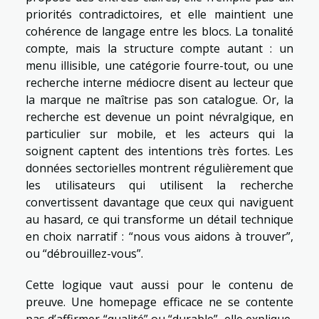
priorités contradictoires, et elle maintient une
cohérence de langage entre les blocs. La tonalité
compte, mais la structure compte autant : un
menu illisible, une catégorie fourre-tout, ou une
recherche interne médiocre disent au lecteur que
la marque ne maîtrise pas son catalogue. Or, la
recherche est devenue un point névralgique, en
particulier sur mobile, et les acteurs qui la
soignent captent des intentions très fortes. Les
données sectorielles montrent régulièrement que
les utilisateurs qui utilisent la recherche
convertissent davantage que ceux qui naviguent
au hasard, ce qui transforme un détail technique
en choix narratif : “nous vous aidons à trouver”,
ou “débrouillez-vous”.
Cette logique vaut aussi pour le contenu de
preuve. Une homepage efficace ne se contente