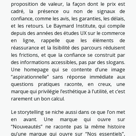
proposition de valeur, la façon dont le prix est
cadré, la présence ou non de signaux de
confiance, comme les avis, les garanties, les délais,
et les retours. Le Baymard Institute, qui compile
depuis des années des études UX sur le commerce
en ligne, rappelle que les éléments de
réassurance et la lisibilité des parcours réduisent
les frictions, et que la confiance se construit par
des informations accessibles, pas par des slogans.
Une homepage qui se contente d’une image
“aspirationnelle” sans réponse immédiate aux
questions pratiques raconte, en creux, une
marque qui privilégie l’esthétique à l’utilité, et c’est
rarement un bon calcul.
Le storytelling se niche aussi dans ce que l’on met
en avant. Une marque qui ouvre sur
“Nouveautés” ne raconte pas la même histoire
qu’une marque qui ouvre sur “Nos essentiels”,