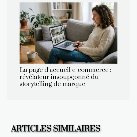
La page d’accueil e-commerce :
révélateur insoupçonné du
storytelling de marque
ARTICLES SIMILAIRES