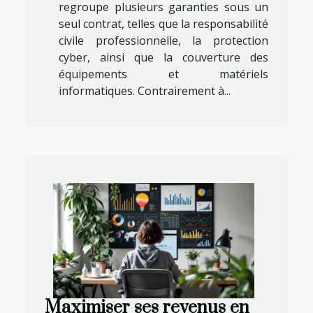
regroupe plusieurs garanties sous un
seul contrat, telles que la responsabilité
civile professionnelle, la protection
cyber, ainsi que la couverture des
équipements et matériels
informatiques. Contrairement à...
Maximiser ses revenus en