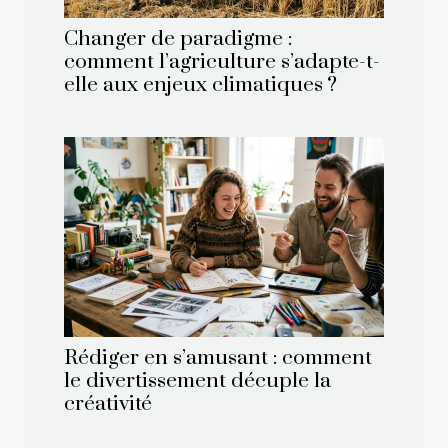
Changer de paradigme :
comment l’agriculture s’adapte-t-
elle aux enjeux climatiques ?
Rédiger en s’amusant : comment
le divertissement décuple la
créativité