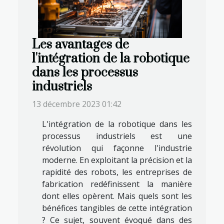
Les avantages de
l'intégration de la robotique
dans les processus
industriels
13 décembre 2023 01:42
L'intégration de la robotique dans les
processus industriels est une
révolution qui façonne l'industrie
moderne. En exploitant la précision et la
rapidité des robots, les entreprises de
fabrication redéfinissent la manière
dont elles opèrent. Mais quels sont les
bénéfices tangibles de cette intégration
? Ce sujet, souvent évoqué dans des