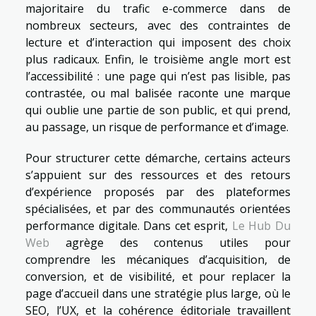
majoritaire du trafic e-commerce dans de
nombreux secteurs, avec des contraintes de
lecture et d’interaction qui imposent des choix
plus radicaux. Enfin, le troisième angle mort est
l’accessibilité : une page qui n’est pas lisible, pas
contrastée, ou mal balisée raconte une marque
qui oublie une partie de son public, et qui prend,
au passage, un risque de performance et d’image.
Pour structurer cette démarche, certains acteurs
s’appuient sur des ressources et des retours
d’expérience proposés par des plateformes
spécialisées, et par des communautés orientées
performance digitale. Dans cet esprit,
Le Hub Du
Web
agrège des contenus utiles pour
comprendre les mécaniques d’acquisition, de
conversion, et de visibilité, et pour replacer la
page d’accueil dans une stratégie plus large, où le
SEO, l’UX, et la cohérence éditoriale travaillent