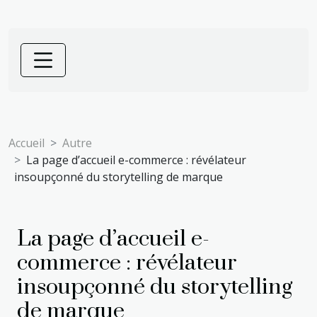
Accueil
Autre
La page d’accueil e-commerce : révélateur
insoupçonné du storytelling de marque
La page d’accueil e-
commerce : révélateur
insoupçonné du storytelling
de marque