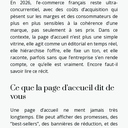
En 2026, l’e-commerce français reste ultra-
concurrentiel, avec des coûts d’acquisition qui
pèsent sur les marges et des consommateurs de
plus en plus sensibles à la cohérence d’une
marque, pas seulement à ses prix. Dans ce
contexte, la page d’accueil n’est plus une simple
vitrine, elle agit comme un éditorial en temps réel,
elle hiérarchise l’offre, elle fixe un ton, et elle
raconte, parfois sans que l’entreprise s’en rende
compte, ce qu’elle est vraiment. Encore faut-il
savoir lire ce récit.
Ce que la page d’accueil dit de
vous
Une page d’accueil ne ment jamais très
longtemps. Elle peut afficher des promesses, des
“best-sellers”, des bannières de réduction, et des