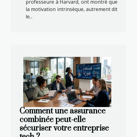
professeure à Harvard, ont montré que
la motivation intrinsèque, autrement dit
le...
Comment une assurance
combinée peut-elle
sécuriser votre entreprise
tech ?