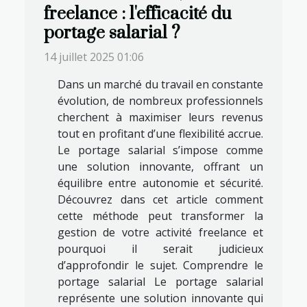
freelance : l'efficacité du
portage salarial ?
14 juillet 2025 01:06
Dans un marché du travail en constante
évolution, de nombreux professionnels
cherchent à maximiser leurs revenus
tout en profitant d’une flexibilité accrue.
Le portage salarial s’impose comme
une solution innovante, offrant un
équilibre entre autonomie et sécurité.
Découvrez dans cet article comment
cette méthode peut transformer la
gestion de votre activité freelance et
pourquoi il serait judicieux
d’approfondir le sujet. Comprendre le
portage salarial Le portage salarial
représente une solution innovante qui