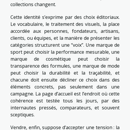
collections changent.
Cette identité s’exprime par des choix éditoriaux.
Le vocabulaire, le traitement des visuels, la place
accordée aux personnes, fondateurs, artisans,
clients, ou équipes, et la manière de présenter les
catégories structurent une “voix”. Une marque de
sport peut choisir la performance mesurable, une
marque de cosmétique peut choisir la
transparence des formules, une marque de mode
peut choisir la durabilité et la traçabilité, et
chacune doit ensuite décliner ce choix dans des
éléments concrets, pas seulement dans une
campagne. La page d’accueil est l’endroit où cette
cohérence est testée tous les jours, par des
internautes pressés, comparateurs, et souvent
sceptiques.
Vendre, enfin, suppose d’accepter une tension : la