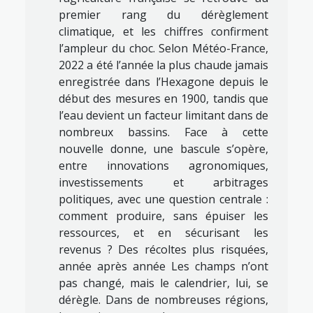
premier rang du dérèglement
climatique, et les chiffres confirment
l’ampleur du choc. Selon Météo-France,
2022 a été l’année la plus chaude jamais
enregistrée dans l’Hexagone depuis le
début des mesures en 1900, tandis que
l’eau devient un facteur limitant dans de
nombreux bassins. Face à cette
nouvelle donne, une bascule s’opère,
entre innovations agronomiques,
investissements et arbitrages
politiques, avec une question centrale :
comment produire, sans épuiser les
ressources, et en sécurisant les
revenus ? Des récoltes plus risquées,
année après année Les champs n’ont
pas changé, mais le calendrier, lui, se
dérègle. Dans de nombreuses régions,