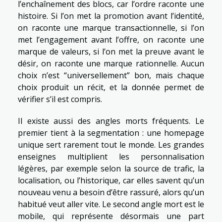
l’enchaînement des blocs, car l’ordre raconte une
histoire. Si l’on met la promotion avant l’identité,
on raconte une marque transactionnelle, si l’on
met l’engagement avant l’offre, on raconte une
marque de valeurs, si l’on met la preuve avant le
désir, on raconte une marque rationnelle. Aucun
choix n’est “universellement” bon, mais chaque
choix produit un récit, et la donnée permet de
vérifier s’il est compris.
Il existe aussi des angles morts fréquents. Le
premier tient à la segmentation : une homepage
unique sert rarement tout le monde. Les grandes
enseignes multiplient les personnalisation
légères, par exemple selon la source de trafic, la
localisation, ou l’historique, car elles savent qu’un
nouveau venu a besoin d’être rassuré, alors qu’un
habitué veut aller vite. Le second angle mort est le
mobile, qui représente désormais une part