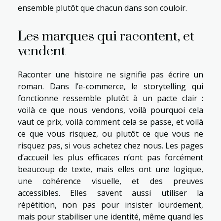
ensemble plutôt que chacun dans son couloir.
Les marques qui racontent, et
vendent
Raconter une histoire ne signifie pas écrire un
roman. Dans l’e-commerce, le storytelling qui
fonctionne ressemble plutôt à un pacte clair :
voilà ce que nous vendons, voilà pourquoi cela
vaut ce prix, voilà comment cela se passe, et voilà
ce que vous risquez, ou plutôt ce que vous ne
risquez pas, si vous achetez chez nous. Les pages
d’accueil les plus efficaces n’ont pas forcément
beaucoup de texte, mais elles ont une logique,
une cohérence visuelle, et des preuves
accessibles. Elles savent aussi utiliser la
répétition, non pas pour insister lourdement,
mais pour stabiliser une identité, même quand les