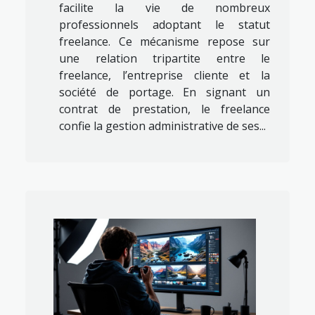
facilite la vie de nombreux
professionnels adoptant le statut
freelance. Ce mécanisme repose sur
une relation tripartite entre le
freelance, l’entreprise cliente et la
société de portage. En signant un
contrat de prestation, le freelance
confie la gestion administrative de ses...