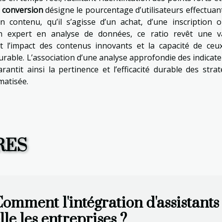
 conversion
désigne le pourcentage d’utilisateurs effectuan
n contenu, qu’il s’agisse d’un achat, d’une inscription 
 expert en analyse de données, ce ratio revêt une v
 l’impact des contenus innovants et la capacité de ceux
rable. L’association d’une analyse approfondie des indicate
antit ainsi la pertinence et l’efficacité durable des strat
matisée.
RES
omment l'intégration d'assistants
lle les entreprises ?