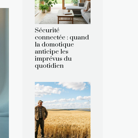
Sécurité
connectée : quand
la domotique
anticipe les
imprévus du
quotidien