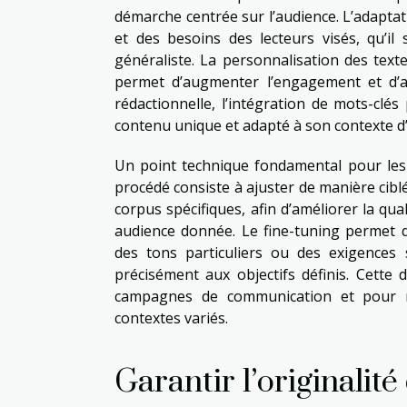
démarche centrée sur l’audience. L’adapt
et des besoins des lecteurs visés, qu’i
généraliste. La personnalisation des texte
permet d’augmenter l’engagement et d’as
rédactionnelle, l’intégration de mots-clés
contenu unique et adapté à son contexte d’u
Un point technique fondamental pour les 
procédé consiste à ajuster de manière cibl
corpus spécifiques, afin d’améliorer la qu
audience donnée. Le fine-tuning permet d’
des tons particuliers ou des exigences 
précisément aux objectifs définis. Cette
campagnes de communication et pour ré
contextes variés.
Garantir l’originalité