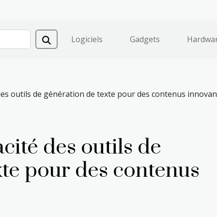
Logiciels
Gadgets
Hardwa
 des outils de génération de texte pour des contenus innovan
cité des outils de
xte pour des contenus