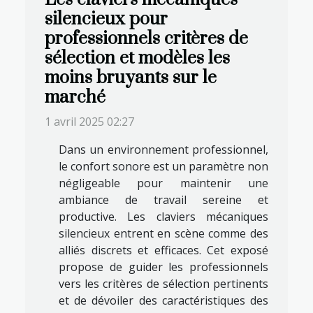
silencieux pour
professionnels critères de
sélection et modèles les
moins bruyants sur le
marché
1 avril 2025 02:27
Dans un environnement professionnel,
le confort sonore est un paramètre non
négligeable pour maintenir une
ambiance de travail sereine et
productive. Les claviers mécaniques
silencieux entrent en scène comme des
alliés discrets et efficaces. Cet exposé
propose de guider les professionnels
vers les critères de sélection pertinents
et de dévoiler des caractéristiques des