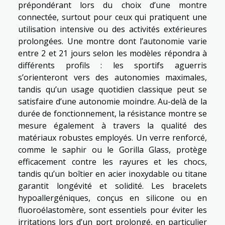
prépondérant lors du choix d’une montre
connectée, surtout pour ceux qui pratiquent une
utilisation intensive ou des activités extérieures
prolongées. Une montre dont l’autonomie varie
entre 2 et 21 jours selon les modèles répondra à
différents profils : les sportifs aguerris
s’orienteront vers des autonomies maximales,
tandis qu’un usage quotidien classique peut se
satisfaire d’une autonomie moindre. Au-delà de la
durée de fonctionnement, la résistance montre se
mesure également à travers la qualité des
matériaux robustes employés. Un verre renforcé,
comme le saphir ou le Gorilla Glass, protège
efficacement contre les rayures et les chocs,
tandis qu’un boîtier en acier inoxydable ou titane
garantit longévité et solidité. Les bracelets
hypoallergéniques, conçus en silicone ou en
fluoroélastomère, sont essentiels pour éviter les
irritations lors d’un port prolongé, en particulier