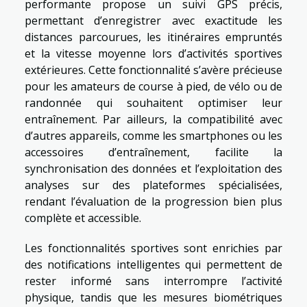
performante propose un suivi GPS précis,
permettant d’enregistrer avec exactitude les
distances parcourues, les itinéraires empruntés
et la vitesse moyenne lors d’activités sportives
extérieures. Cette fonctionnalité s’avère précieuse
pour les amateurs de course à pied, de vélo ou de
randonnée qui souhaitent optimiser leur
entraînement. Par ailleurs, la compatibilité avec
d’autres appareils, comme les smartphones ou les
accessoires d’entraînement, facilite la
synchronisation des données et l’exploitation des
analyses sur des plateformes spécialisées,
rendant l’évaluation de la progression bien plus
complète et accessible.
Les fonctionnalités sportives sont enrichies par
des notifications intelligentes qui permettent de
rester informé sans interrompre l’activité
physique, tandis que les mesures biométriques