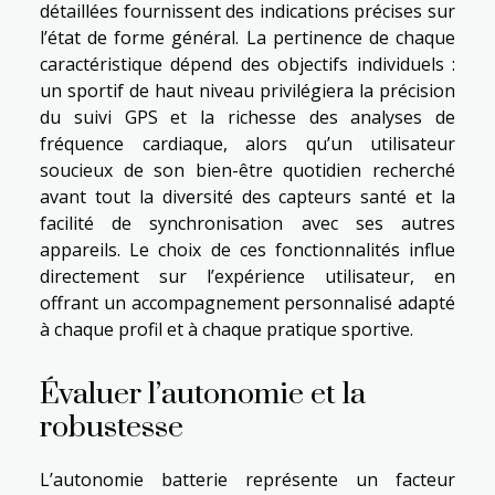
détaillées fournissent des indications précises sur
l’état de forme général. La pertinence de chaque
caractéristique dépend des objectifs individuels :
un sportif de haut niveau privilégiera la précision
du suivi GPS et la richesse des analyses de
fréquence cardiaque, alors qu’un utilisateur
soucieux de son bien-être quotidien recherché
avant tout la diversité des capteurs santé et la
facilité de synchronisation avec ses autres
appareils. Le choix de ces fonctionnalités influe
directement sur l’expérience utilisateur, en
offrant un accompagnement personnalisé adapté
à chaque profil et à chaque pratique sportive.
Évaluer l’autonomie et la
robustesse
L’autonomie batterie représente un facteur