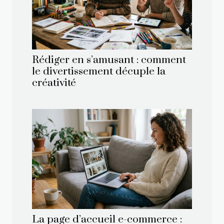
Rédiger en s’amusant : comment
le divertissement décuple la
créativité
La page d’accueil e-commerce :