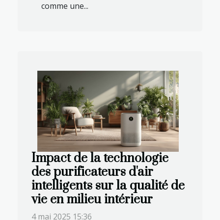
comme une...
Impact de la technologie
des purificateurs d'air
intelligents sur la qualité de
vie en milieu intérieur
4 mai 2025 15:36