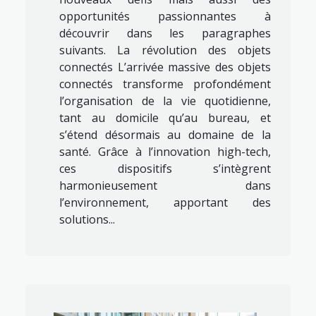
opportunités passionnantes à
découvrir dans les paragraphes
suivants. La révolution des objets
connectés L’arrivée massive des objets
connectés transforme profondément
l’organisation de la vie quotidienne,
tant au domicile qu’au bureau, et
s’étend désormais au domaine de la
santé. Grâce à l’innovation high-tech,
ces dispositifs s’intègrent
harmonieusement dans
l’environnement, apportant des
solutions...