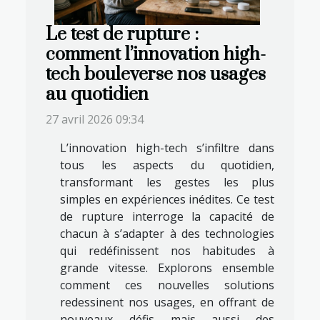
Le test de rupture :
comment l’innovation high-
tech bouleverse nos usages
au quotidien
27 avril 2026 09:34
L’innovation high-tech s’infiltre dans
tous les aspects du quotidien,
transformant les gestes les plus
simples en expériences inédites. Ce test
de rupture interroge la capacité de
chacun à s’adapter à des technologies
qui redéfinissent nos habitudes à
grande vitesse. Explorons ensemble
comment ces nouvelles solutions
redessinent nos usages, en offrant de
nouveaux défis mais aussi des