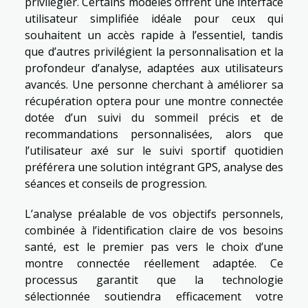
privilégier. Certains modèles offrent une interface
utilisateur simplifiée idéale pour ceux qui
souhaitent un accès rapide à l’essentiel, tandis
que d’autres privilégient la personnalisation et la
profondeur d’analyse, adaptées aux utilisateurs
avancés. Une personne cherchant à améliorer sa
récupération optera pour une montre connectée
dotée d’un suivi du sommeil précis et de
recommandations personnalisées, alors que
l’utilisateur axé sur le suivi sportif quotidien
préférera une solution intégrant GPS, analyse des
séances et conseils de progression.
L’analyse préalable de vos objectifs personnels,
combinée à l’identification claire de vos besoins
santé, est le premier pas vers le choix d’une
montre connectée réellement adaptée. Ce
processus garantit que la technologie
sélectionnée soutiendra efficacement votre