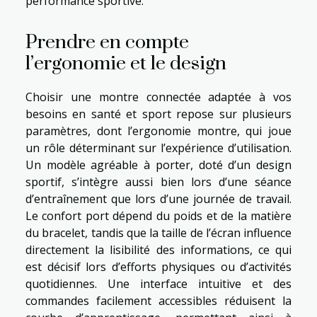
performance sportive.
Prendre en compte
l’ergonomie et le design
Choisir une montre connectée adaptée à vos
besoins en santé et sport repose sur plusieurs
paramètres, dont l’ergonomie montre, qui joue
un rôle déterminant sur l’expérience d’utilisation.
Un modèle agréable à porter, doté d’un design
sportif, s’intègre aussi bien lors d’une séance
d’entraînement que lors d’une journée de travail.
Le confort port dépend du poids et de la matière
du bracelet, tandis que la taille de l’écran influence
directement la lisibilité des informations, ce qui
est décisif lors d’efforts physiques ou d’activités
quotidiennes. Une interface intuitive et des
commandes facilement accessibles réduisent la