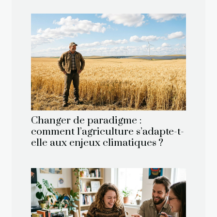
Changer de paradigme :
comment l’agriculture s’adapte-t-
elle aux enjeux climatiques ?