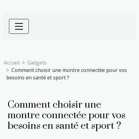
Accueil
Gadgets
Comment choisir une montre connectée pour vos
besoins en santé et sport ?
Comment choisir une
montre connectée pour vos
besoins en santé et sport ?