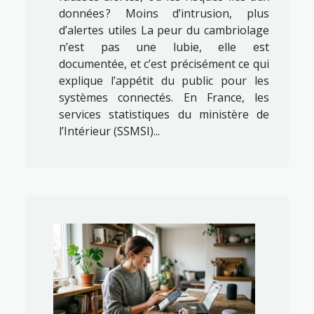
données ? Moins d’intrusion, plus
d’alertes utiles La peur du cambriolage
n’est pas une lubie, elle est
documentée, et c’est précisément ce qui
explique l’appétit du public pour les
systèmes connectés. En France, les
services statistiques du ministère de
l’Intérieur (SSMSI)...