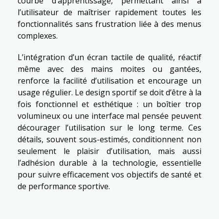
courbe d’apprentissage, permettant ainsi à
l’utilisateur de maîtriser rapidement toutes les
fonctionnalités sans frustration liée à des menus
complexes.
L’intégration d’un écran tactile de qualité, réactif
même avec des mains moites ou gantées,
renforce la facilité d’utilisation et encourage un
usage régulier. Le design sportif se doit d’être à la
fois fonctionnel et esthétique : un boîtier trop
volumineux ou une interface mal pensée peuvent
décourager l’utilisation sur le long terme. Ces
détails, souvent sous-estimés, conditionnent non
seulement le plaisir d’utilisation, mais aussi
l’adhésion durable à la technologie, essentielle
pour suivre efficacement vos objectifs de santé et
de performance sportive.