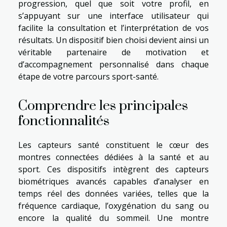
progression, quel que soit votre profil, en
s’appuyant sur une interface utilisateur qui
facilite la consultation et l’interprétation de vos
résultats. Un dispositif bien choisi devient ainsi un
véritable partenaire de motivation et
d’accompagnement personnalisé dans chaque
étape de votre parcours sport-santé.
Comprendre les principales
fonctionnalités
Les capteurs santé constituent le cœur des
montres connectées dédiées à la santé et au
sport. Ces dispositifs intègrent des capteurs
biométriques avancés capables d’analyser en
temps réel des données variées, telles que la
fréquence cardiaque, l’oxygénation du sang ou
encore la qualité du sommeil. Une montre