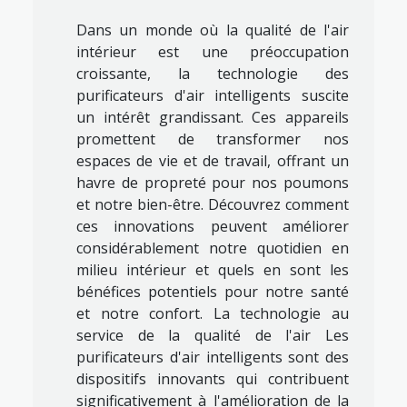
Dans un monde où la qualité de l'air
intérieur est une préoccupation
croissante, la technologie des
purificateurs d'air intelligents suscite
un intérêt grandissant. Ces appareils
promettent de transformer nos
espaces de vie et de travail, offrant un
havre de propreté pour nos poumons
et notre bien-être. Découvrez comment
ces innovations peuvent améliorer
considérablement notre quotidien en
milieu intérieur et quels en sont les
bénéfices potentiels pour notre santé
et notre confort. La technologie au
service de la qualité de l'air Les
purificateurs d'air intelligents sont des
dispositifs innovants qui contribuent
significativement à l'amélioration de la