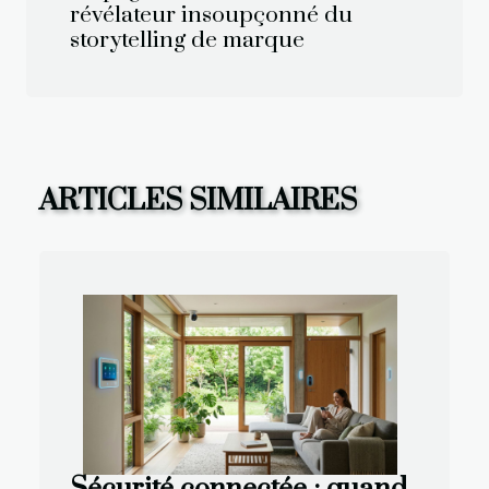
révélateur insoupçonné du
storytelling de marque
ARTICLES SIMILAIRES