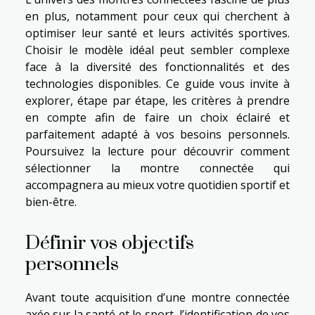
en plus, notamment pour ceux qui cherchent à
optimiser leur santé et leurs activités sportives.
Choisir le modèle idéal peut sembler complexe
face à la diversité des fonctionnalités et des
technologies disponibles. Ce guide vous invite à
explorer, étape par étape, les critères à prendre
en compte afin de faire un choix éclairé et
parfaitement adapté à vos besoins personnels.
Poursuivez la lecture pour découvrir comment
sélectionner la montre connectée qui
accompagnera au mieux votre quotidien sportif et
bien-être.
Définir vos objectifs
personnels
Avant toute acquisition d’une montre connectée
axée sur la santé et le sport, l’identification de vos