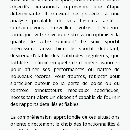
objectifs personnels représente une étape
déterminante. Il convient de procéder à une
analyse préalable de vos besoins santé :
souhaitez-vous surveiller votre fréquence
cardiaque, votre niveau de stress ou optimiser la
qualité de votre sommeil ? Le suivi sportif
intéressera aussi bien le sportif débutant,
désireux d’établir des habitudes régulières, que
l’athlète confirmé en quête de données avancées
pour affiner ses performances ou battre de
nouveaux records. Pour d’autres, l’objectif peut
s’articuler autour de la perte de poids ou du
contrôle d’indicateurs médicaux spécifiques,
nécessitant alors un dispositif capable de fournir
des rapports détaillés et fiables.
La compréhension approfondie de ces situations
oriente directement le choix des fonctionnalités à