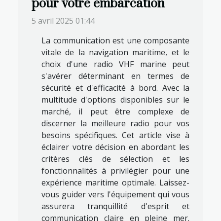
pour votre embarcation
5 avril 2025 01:44
La communication est une composante
vitale de la navigation maritime, et le
choix d'une radio VHF marine peut
s'avérer déterminant en termes de
sécurité et d'efficacité à bord. Avec la
multitude d'options disponibles sur le
marché, il peut être complexe de
discerner la meilleure radio pour vos
besoins spécifiques. Cet article vise à
éclairer votre décision en abordant les
critères clés de sélection et les
fonctionnalités à privilégier pour une
expérience maritime optimale. Laissez-
vous guider vers l'équipement qui vous
assurera tranquillité d'esprit et
communication claire en pleine mer.