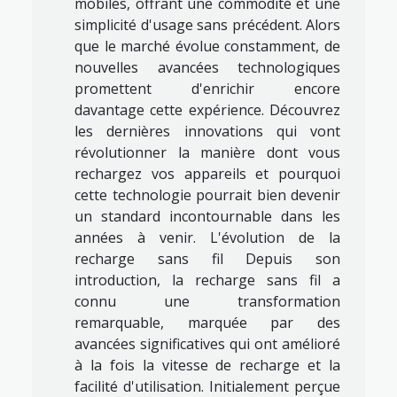
mobiles, offrant une commodité et une
simplicité d'usage sans précédent. Alors
que le marché évolue constamment, de
nouvelles avancées technologiques
promettent d'enrichir encore
davantage cette expérience. Découvrez
les dernières innovations qui vont
révolutionner la manière dont vous
rechargez vos appareils et pourquoi
cette technologie pourrait bien devenir
un standard incontournable dans les
années à venir. L'évolution de la
recharge sans fil Depuis son
introduction, la recharge sans fil a
connu une transformation
remarquable, marquée par des
avancées significatives qui ont amélioré
à la fois la vitesse de recharge et la
facilité d'utilisation. Initialement perçue