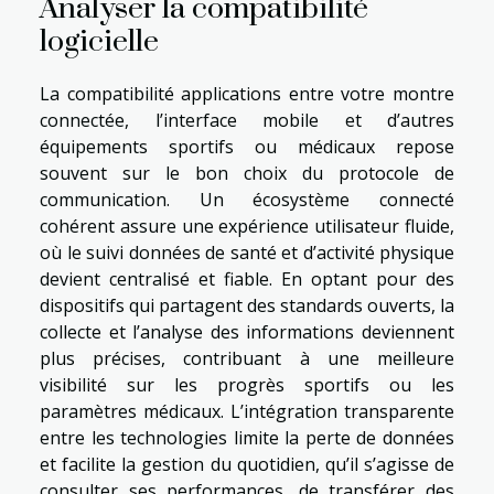
Analyser la compatibilité
logicielle
La compatibilité applications entre votre montre
connectée, l’interface mobile et d’autres
équipements sportifs ou médicaux repose
souvent sur le bon choix du protocole de
communication. Un écosystème connecté
cohérent assure une expérience utilisateur fluide,
où le suivi données de santé et d’activité physique
devient centralisé et fiable. En optant pour des
dispositifs qui partagent des standards ouverts, la
collecte et l’analyse des informations deviennent
plus précises, contribuant à une meilleure
visibilité sur les progrès sportifs ou les
paramètres médicaux. L’intégration transparente
entre les technologies limite la perte de données
et facilite la gestion du quotidien, qu’il s’agisse de
consulter ses performances, de transférer des