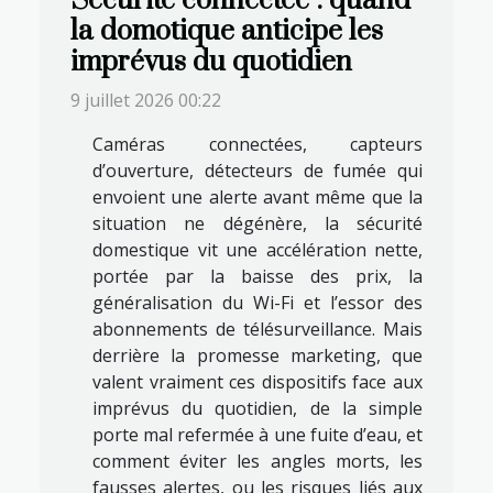
Sécurité connectée : quand
la domotique anticipe les
imprévus du quotidien
9 juillet 2026 00:22
Caméras connectées, capteurs
d’ouverture, détecteurs de fumée qui
envoient une alerte avant même que la
situation ne dégénère, la sécurité
domestique vit une accélération nette,
portée par la baisse des prix, la
généralisation du Wi-Fi et l’essor des
abonnements de télésurveillance. Mais
derrière la promesse marketing, que
valent vraiment ces dispositifs face aux
imprévus du quotidien, de la simple
porte mal refermée à une fuite d’eau, et
comment éviter les angles morts, les
fausses alertes, ou les risques liés aux