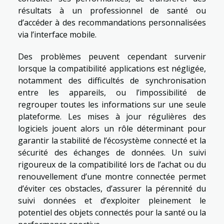
résultats à un professionnel de santé ou
d’accéder à des recommandations personnalisées
via l’interface mobile.
Des problèmes peuvent cependant survenir
lorsque la compatibilité applications est négligée,
notamment des difficultés de synchronisation
entre les appareils, ou l’impossibilité de
regrouper toutes les informations sur une seule
plateforme. Les mises à jour régulières des
logiciels jouent alors un rôle déterminant pour
garantir la stabilité de l’écosystème connecté et la
sécurité des échanges de données. Un suivi
rigoureux de la compatibilité lors de l’achat ou du
renouvellement d’une montre connectée permet
d’éviter ces obstacles, d’assurer la pérennité du
suivi données et d’exploiter pleinement le
potentiel des objets connectés pour la santé ou la