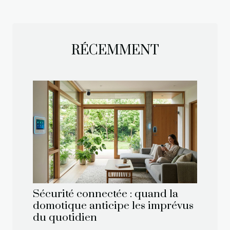
RÉCEMMENT
Sécurité connectée : quand la
domotique anticipe les imprévus
du quotidien