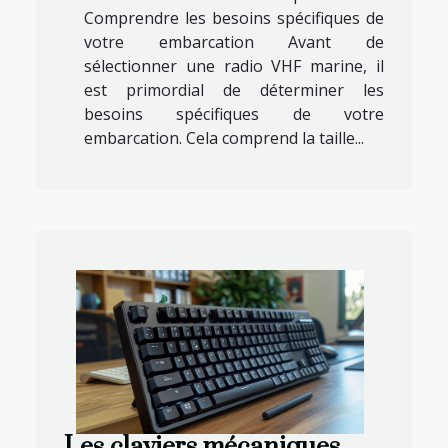
Comprendre les besoins spécifiques de
votre embarcation Avant de
sélectionner une radio VHF marine, il
est primordial de déterminer les
besoins spécifiques de votre
embarcation. Cela comprend la taille...
Les claviers mécaniques