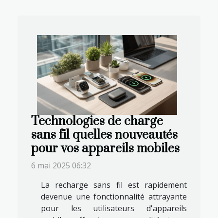
Technologies de charge
sans fil quelles nouveautés
pour vos appareils mobiles
6 mai 2025 06:32
La recharge sans fil est rapidement
devenue une fonctionnalité attrayante
pour les utilisateurs d'appareils