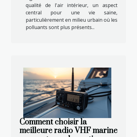
qualité de l'air intérieur, un aspect
central pour une vie saine,
particulièrement en milieu urbain où les
polluants sont plus présents...
Comment choisir la
meilleure radio VHF marine