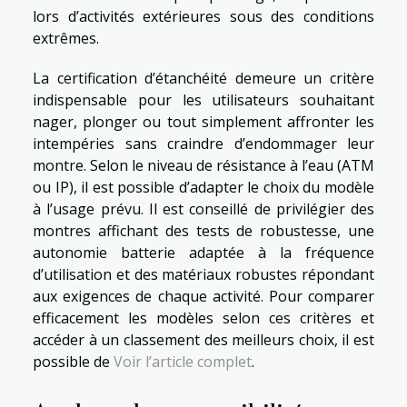
lors d’activités extérieures sous des conditions
extrêmes.
La certification d’étanchéité demeure un critère
indispensable pour les utilisateurs souhaitant
nager, plonger ou tout simplement affronter les
intempéries sans craindre d’endommager leur
montre. Selon le niveau de résistance à l’eau (ATM
ou IP), il est possible d’adapter le choix du modèle
à l’usage prévu. Il est conseillé de privilégier des
montres affichant des tests de robustesse, une
autonomie batterie adaptée à la fréquence
d’utilisation et des matériaux robustes répondant
aux exigences de chaque activité. Pour comparer
efficacement les modèles selon ces critères et
accéder à un classement des meilleurs choix, il est
possible de
Voir l’article complet
.