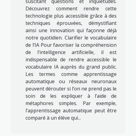
suscitant questions et inquiétudes.
Découvrez comment rendre cette
technologie plus accessible grâce à des
techniques éprouvées, démystifiant
ainsi une innovation qui façonne déjà
notre quotidien. Clarifier le vocabulaire
de l’IA Pour favoriser la compréhension
de l’intelligence artificielle, il est
indispensable de rendre accessible le
vocabulaire IA auprès du grand public.
Les termes comme apprentissage
automatique ou réseaux neuronaux
peuvent dérouter si l’on ne prend pas le
soin de les expliquer à l’aide de
métaphores simples. Par exemple,
l’apprentissage automatique peut être
comparé à un élève qui...