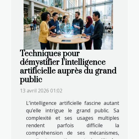
Techniques pour
démystifier l'intelligence
artificielle auprès du grand
public
13 avril 2026 01:02
L’intelligence artificielle fascine autant
qu’elle intrigue le grand public. Sa
complexité et ses usages multiples
rendent parfois difficile la
compréhension de ses mécanismes,