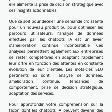
elle alimente la prise de décision stratégique avec
des insights actionnables.
Que ce soit pour déceler une demande croissante
pour un nouveau produit ou pour optimiser les
parcours utilisateurs, l'analyse de données
effectuée par les chatbots IA est un levier
d'amélioration continue incontestable. Ces
analyses permettent également aux entreprises
de rester compétitives en adaptant rapidement
leur offre en fonction des attentes en constante
évolution de leur clientèle. Les mots-clés SEO
pertinents ici sont : analyse de données,
amélioration continue, tendances de
comportement, prise de décision stratégique,
adaptation des services.
Pour approfondir votre compréhension sur la
façon dont les chatbots IA peuvent devenir des