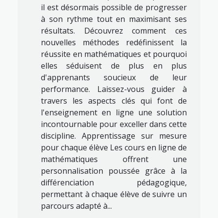
il est désormais possible de progresser
à son rythme tout en maximisant ses
résultats. Découvrez comment ces
nouvelles méthodes redéfinissent la
réussite en mathématiques et pourquoi
elles séduisent de plus en plus
d'apprenants soucieux de leur
performance. Laissez-vous guider à
travers les aspects clés qui font de
l'enseignement en ligne une solution
incontournable pour exceller dans cette
discipline. Apprentissage sur mesure
pour chaque élève Les cours en ligne de
mathématiques offrent une
personnalisation poussée grâce à la
différenciation pédagogique,
permettant à chaque élève de suivre un
parcours adapté à...