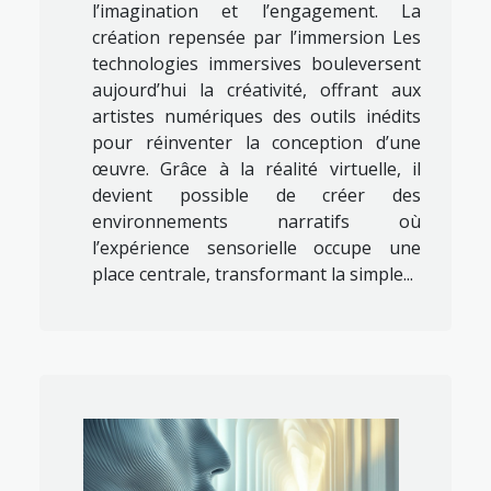
l’imagination et l’engagement. La
création repensée par l’immersion Les
technologies immersives bouleversent
aujourd’hui la créativité, offrant aux
artistes numériques des outils inédits
pour réinventer la conception d’une
œuvre. Grâce à la réalité virtuelle, il
devient possible de créer des
environnements narratifs où
l’expérience sensorielle occupe une
place centrale, transformant la simple...