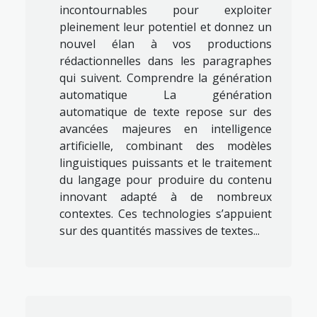
incontournables pour exploiter
pleinement leur potentiel et donnez un
nouvel élan à vos productions
rédactionnelles dans les paragraphes
qui suivent. Comprendre la génération
automatique La génération
automatique de texte repose sur des
avancées majeures en intelligence
artificielle, combinant des modèles
linguistiques puissants et le traitement
du langage pour produire du contenu
innovant adapté à de nombreux
contextes. Ces technologies s’appuient
sur des quantités massives de textes...