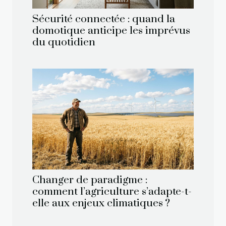
Sécurité connectée : quand la
domotique anticipe les imprévus
du quotidien
Changer de paradigme :
comment l’agriculture s’adapte-t-
elle aux enjeux climatiques ?