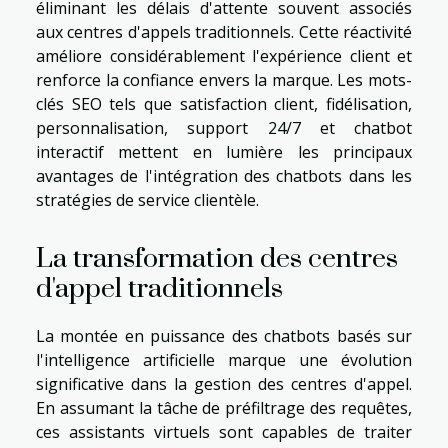
éliminant les délais d'attente souvent associés
aux centres d'appels traditionnels. Cette réactivité
améliore considérablement l'expérience client et
renforce la confiance envers la marque. Les mots-
clés SEO tels que satisfaction client, fidélisation,
personnalisation, support 24/7 et chatbot
interactif mettent en lumière les principaux
avantages de l'intégration des chatbots dans les
stratégies de service clientèle.
La transformation des centres
d'appel traditionnels
La montée en puissance des chatbots basés sur
l'intelligence artificielle marque une évolution
significative dans la gestion des centres d'appel.
En assumant la tâche de préfiltrage des requêtes,
ces assistants virtuels sont capables de traiter