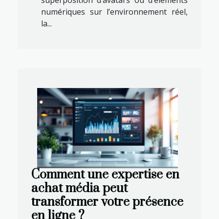
numériques sur l’environnement réel,
la...
Comment une expertise en
achat média peut
transformer votre présence
en ligne ?