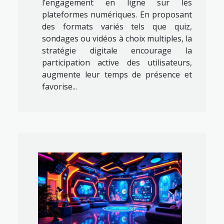
l’engagement en ligne sur les
plateformes numériques. En proposant
des formats variés tels que quiz,
sondages ou vidéos à choix multiples, la
stratégie digitale encourage la
participation active des utilisateurs,
augmente leur temps de présence et
favorise...