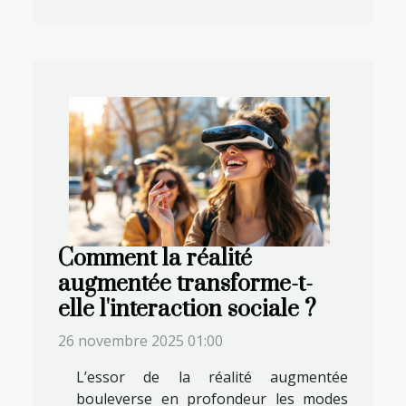
Comment la réalité
augmentée transforme-t-
elle l'interaction sociale ?
26 novembre 2025 01:00
L’essor de la réalité augmentée
bouleverse en profondeur les modes