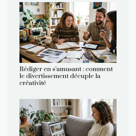
Rédiger en s’amusant : comment
le divertissement décuple la
créativité