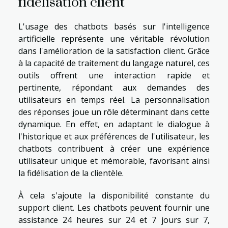
fidélisation client
L'usage des chatbots basés sur l'intelligence
artificielle représente une véritable révolution
dans l'amélioration de la satisfaction client. Grâce
à la capacité de traitement du langage naturel, ces
outils offrent une interaction rapide et
pertinente, répondant aux demandes des
utilisateurs en temps réel. La personnalisation
des réponses joue un rôle déterminant dans cette
dynamique. En effet, en adaptant le dialogue à
l'historique et aux préférences de l'utilisateur, les
chatbots contribuent à créer une expérience
utilisateur unique et mémorable, favorisant ainsi
la fidélisation de la clientèle.
À cela s'ajoute la disponibilité constante du
support client. Les chatbots peuvent fournir une
assistance 24 heures sur 24 et 7 jours sur 7,