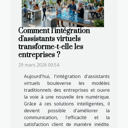
Comment l'intégration
d'assistants virtuels
transforme-t-elle les
entreprises ?
29 mars 2026 00:54
Aujourd'hui, l'intégration d'assistants
virtuels bouleverse les modèles
traditionnels des entreprises et ouvre
la voie à une nouvelle ère numérique.
Grâce à ces solutions intelligentes, il
devient possible d'améliorer la
communication, l'efficacité et la
satisfaction client de manière inédite.