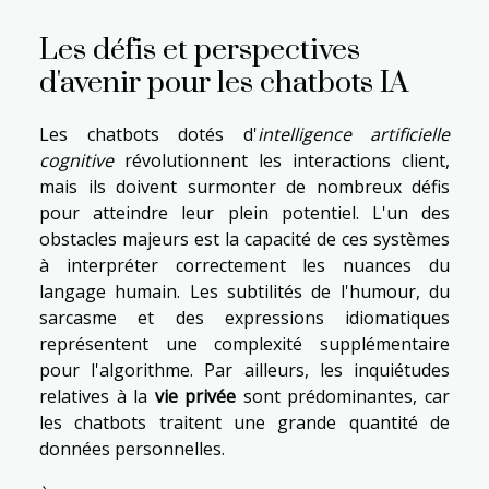
Les défis et perspectives
d'avenir pour les chatbots IA
Les chatbots dotés d'
intelligence artificielle
cognitive
révolutionnent les interactions client,
mais ils doivent surmonter de nombreux défis
pour atteindre leur plein potentiel. L'un des
obstacles majeurs est la capacité de ces systèmes
à interpréter correctement les nuances du
langage humain. Les subtilités de l'humour, du
sarcasme et des expressions idiomatiques
représentent une complexité supplémentaire
pour l'algorithme. Par ailleurs, les inquiétudes
relatives à la
vie privée
sont prédominantes, car
les chatbots traitent une grande quantité de
données personnelles.