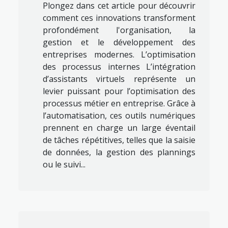
Plongez dans cet article pour découvrir
comment ces innovations transforment
profondément l'organisation, la
gestion et le développement des
entreprises modernes. L’optimisation
des processus internes L’intégration
d’assistants virtuels représente un
levier puissant pour l’optimisation des
processus métier en entreprise. Grâce à
l’automatisation, ces outils numériques
prennent en charge un large éventail
de tâches répétitives, telles que la saisie
de données, la gestion des plannings
ou le suivi...