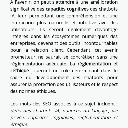
À l'avenir, on peut s'attendre à une amélioration
significative des
capacités cognitives
des chatbots
IA, leur permettant une compréhension et une
interaction plus naturelle et intuitive avec les
utilisateurs. Ils seront également davantage
intégrés dans les écosystèmes numériques des
entreprises, devenant des outils incontournables
pour la relation client. Cependant, cet avenir
prometteur ne saurait se concrétiser sans une
réglementation adéquate. La
réglementation et
l'éthique
joueront un rôle déterminant dans le
cadre du développement des chatbots pour
assurer la protection des utilisateurs et le respect
des normes éthiques.
Les mots-clés SEO associés à ce sujet incluent :
défis des chatbots IA
,
nuances du langage
,
vie
privée
,
capacités cognitives
,
réglementation et
éthique
.