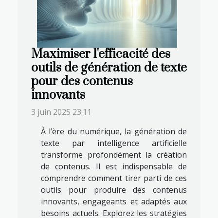
Maximiser l'efficacité des
outils de génération de texte
pour des contenus
innovants
3 juin 2025 23:11
À l’ère du numérique, la génération de
texte par intelligence artificielle
transforme profondément la création
de contenus. Il est indispensable de
comprendre comment tirer parti de ces
outils pour produire des contenus
innovants, engageants et adaptés aux
besoins actuels. Explorez les stratégies