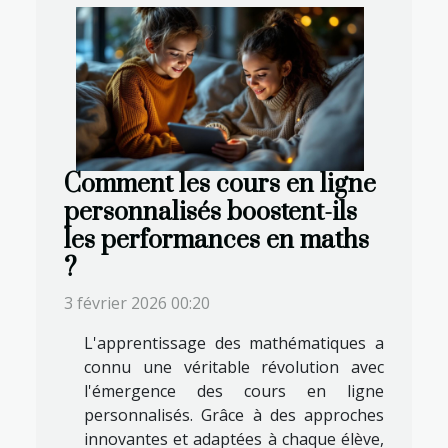
Comment les cours en ligne
personnalisés boostent-ils
les performances en maths
?
3 février 2026 00:20
L'apprentissage des mathématiques a
connu une véritable révolution avec
l'émergence des cours en ligne
personnalisés. Grâce à des approches
innovantes et adaptées à chaque élève,