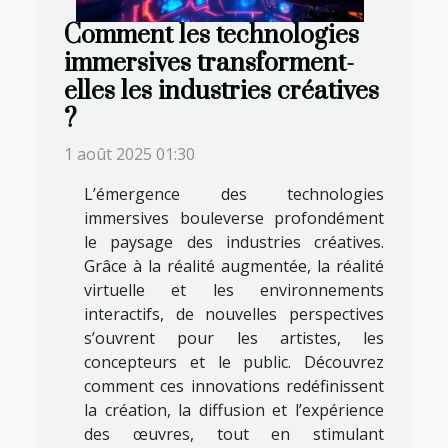
Comment les technologies
immersives transforment-
elles les industries créatives
?
1 août 2025 01:30
L’émergence des technologies
immersives bouleverse profondément
le paysage des industries créatives.
Grâce à la réalité augmentée, la réalité
virtuelle et les environnements
interactifs, de nouvelles perspectives
s’ouvrent pour les artistes, les
concepteurs et le public. Découvrez
comment ces innovations redéfinissent
la création, la diffusion et l’expérience
des œuvres, tout en stimulant