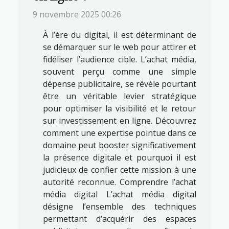
9 novembre 2025 00:26
À l’ère du digital, il est déterminant de
se démarquer sur le web pour attirer et
fidéliser l’audience cible. L’achat média,
souvent perçu comme une simple
dépense publicitaire, se révèle pourtant
être un véritable levier stratégique
pour optimiser la visibilité et le retour
sur investissement en ligne. Découvrez
comment une expertise pointue dans ce
domaine peut booster significativement
la présence digitale et pourquoi il est
judicieux de confier cette mission à une
autorité reconnue. Comprendre l’achat
média digital L’achat média digital
désigne l’ensemble des techniques
permettant d’acquérir des espaces