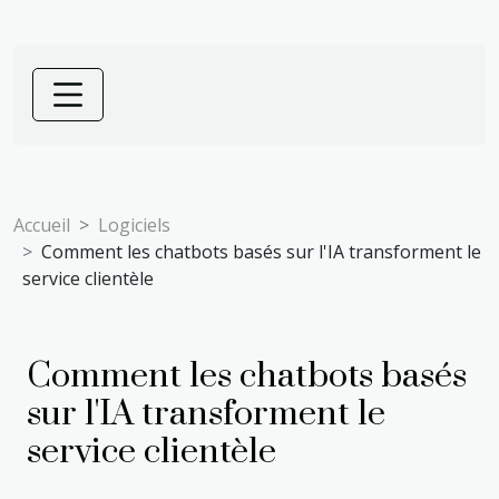
Accueil
Logiciels
Comment les chatbots basés sur l'IA transforment le
service clientèle
Comment les chatbots basés
sur l'IA transforment le
service clientèle