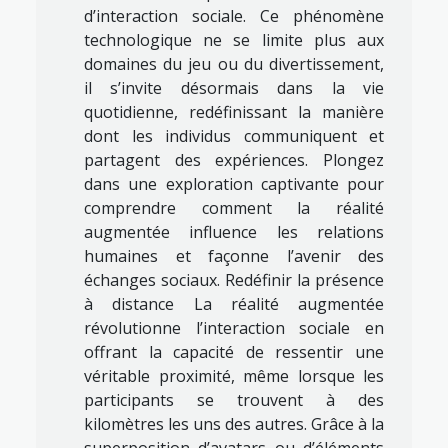
d’interaction sociale. Ce phénomène
technologique ne se limite plus aux
domaines du jeu ou du divertissement,
il s’invite désormais dans la vie
quotidienne, redéfinissant la manière
dont les individus communiquent et
partagent des expériences. Plongez
dans une exploration captivante pour
comprendre comment la réalité
augmentée influence les relations
humaines et façonne l’avenir des
échanges sociaux. Redéfinir la présence
à distance La réalité augmentée
révolutionne l’interaction sociale en
offrant la capacité de ressentir une
véritable proximité, même lorsque les
participants se trouvent à des
kilomètres les uns des autres. Grâce à la
superposition d’avatars ou d’éléments