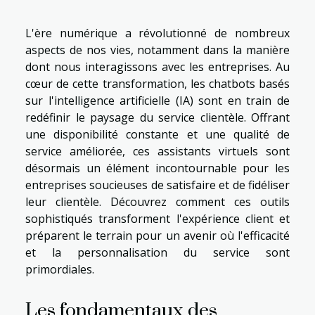
L'ère numérique a révolutionné de nombreux
aspects de nos vies, notamment dans la manière
dont nous interagissons avec les entreprises. Au
cœur de cette transformation, les chatbots basés
sur l'intelligence artificielle (IA) sont en train de
redéfinir le paysage du service clientèle. Offrant
une disponibilité constante et une qualité de
service améliorée, ces assistants virtuels sont
désormais un élément incontournable pour les
entreprises soucieuses de satisfaire et de fidéliser
leur clientèle. Découvrez comment ces outils
sophistiqués transforment l'expérience client et
préparent le terrain pour un avenir où l'efficacité
et la personnalisation du service sont
primordiales.
Les fondamentaux des