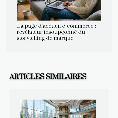
La page d’accueil e-commerce :
révélateur insoupçonné du
storytelling de marque
ARTICLES SIMILAIRES