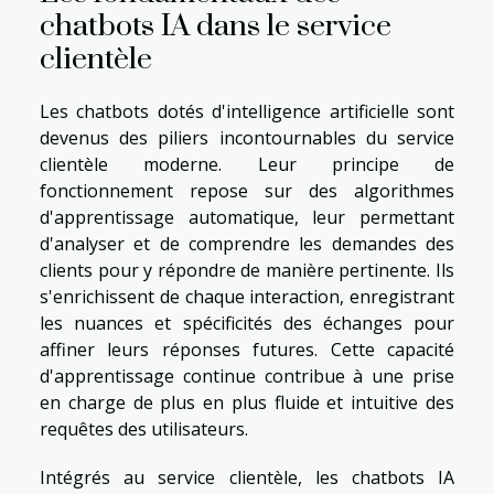
chatbots IA dans le service
clientèle
Les chatbots dotés d'intelligence artificielle sont
devenus des piliers incontournables du service
clientèle moderne. Leur principe de
fonctionnement repose sur des algorithmes
d'apprentissage automatique, leur permettant
d'analyser et de comprendre les demandes des
clients pour y répondre de manière pertinente. Ils
s'enrichissent de chaque interaction, enregistrant
les nuances et spécificités des échanges pour
affiner leurs réponses futures. Cette capacité
d'apprentissage continue contribue à une prise
en charge de plus en plus fluide et intuitive des
requêtes des utilisateurs.
Intégrés au service clientèle, les chatbots IA