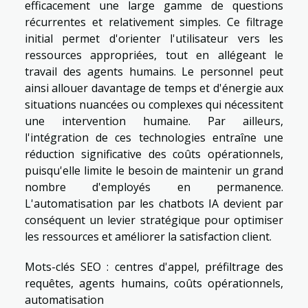
efficacement une large gamme de questions
récurrentes et relativement simples. Ce filtrage
initial permet d'orienter l'utilisateur vers les
ressources appropriées, tout en allégeant le
travail des agents humains. Le personnel peut
ainsi allouer davantage de temps et d'énergie aux
situations nuancées ou complexes qui nécessitent
une intervention humaine. Par ailleurs,
l'intégration de ces technologies entraîne une
réduction significative des coûts opérationnels,
puisqu'elle limite le besoin de maintenir un grand
nombre d'employés en permanence.
L'automatisation par les chatbots IA devient par
conséquent un levier stratégique pour optimiser
les ressources et améliorer la satisfaction client.
Mots-clés SEO : centres d'appel, préfiltrage des
requêtes, agents humains, coûts opérationnels,
automatisation