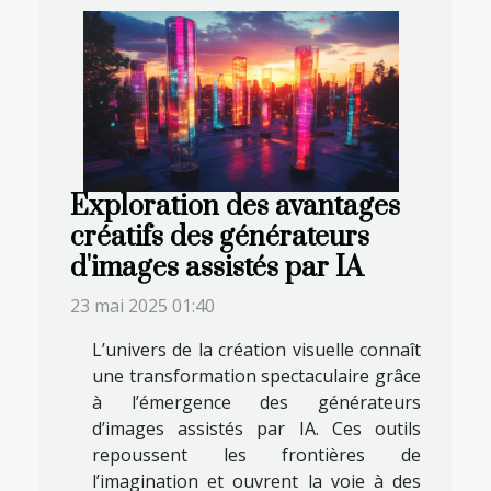
Exploration des avantages
créatifs des générateurs
d'images assistés par IA
23 mai 2025 01:40
L’univers de la création visuelle connaît
une transformation spectaculaire grâce
à l’émergence des générateurs
d’images assistés par IA. Ces outils
repoussent les frontières de
l’imagination et ouvrent la voie à des