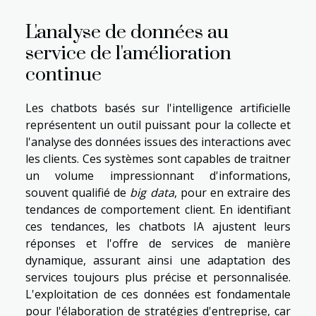
L'analyse de données au
service de l'amélioration
continue
Les chatbots basés sur l'intelligence artificielle
représentent un outil puissant pour la collecte et
l'analyse des données issues des interactions avec
les clients. Ces systèmes sont capables de traitner
un volume impressionnant d'informations,
souvent qualifié de
big data
, pour en extraire des
tendances de comportement client. En identifiant
ces tendances, les chatbots IA ajustent leurs
réponses et l'offre de services de manière
dynamique, assurant ainsi une adaptation des
services toujours plus précise et personnalisée.
L'exploitation de ces données est fondamentale
pour l'élaboration de stratégies d'entreprise, car