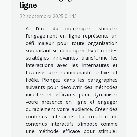
ligne
22 septembre 2025 01:42
À l’ère du numérique, stimuler
l’engagement en ligne représente un
défi majeur pour toute organisation
souhaitant se démarquer. Explorer des
stratégies innovantes transforme les
interactions avec les internautes et
favorise une communauté active et
fidèle. Plongez dans les paragraphes
suivants pour découvrir des méthodes
inédites et efficaces pour dynamiser
votre présence en ligne et engager
durablement votre audience. Créer des
contenus interactifs La création de
contenus interactifs s’impose comme
une méthode efficace pour stimuler