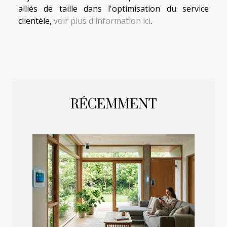
alliés de taille dans l'optimisation du service
clientèle,
voir plus d'information ici
.
RÉCEMMENT