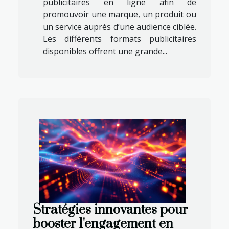
publicitaires en ligne afin de
promouvoir une marque, un produit ou
un service auprès d’une audience ciblée.
Les différents formats publicitaires
disponibles offrent une grande...
Stratégies innovantes pour
booster l'engagement en