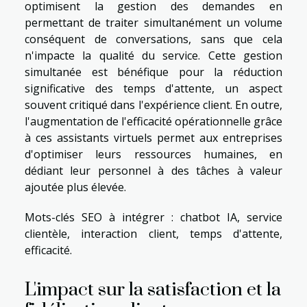
optimisent la gestion des demandes en
permettant de traiter simultanément un volume
conséquent de conversations, sans que cela
n'impacte la qualité du service. Cette gestion
simultanée est bénéfique pour la réduction
significative des temps d'attente, un aspect
souvent critiqué dans l'expérience client. En outre,
l'augmentation de l'efficacité opérationnelle grâce
à ces assistants virtuels permet aux entreprises
d'optimiser leurs ressources humaines, en
dédiant leur personnel à des tâches à valeur
ajoutée plus élevée.
Mots-clés SEO à intégrer : chatbot IA, service
clientèle, interaction client, temps d'attente,
efficacité.
L'impact sur la satisfaction et la