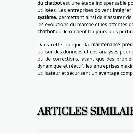
du chatbot
est une étape indispensable po
utilisées. Les entreprises doivent intégrer
système
, permettant ainsi de s'assurer de 
les évolutions du marché et les attentes 
chatbot
qui le rendent toujours plus pertine
Dans cette optique, la
maintenance prédi
utiliser des données et des analyses pour 
ou de corrections, avant que des problè
dynamique et réactif, les entreprises maxi
utilisateur et sécurisent un avantage comp
ARTICLES SIMILAI