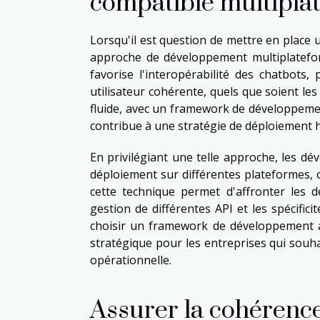
compatible multipla
Lorsqu'il est question de mettre en place
approche de développement multiplatefo
favorise l'interopérabilité des chatbots
utilisateur cohérente, quels que soient les
fluide, avec un framework de développeme
contribue à une stratégie de déploiement 
En privilégiant une telle approche, les d
déploiement sur différentes plateformes, ce
cette technique permet d'affronter les d
gestion de différentes API et les spécifi
choisir un framework de développement 
stratégique pour les entreprises qui souhai
opérationnelle.
Assurer la cohérence