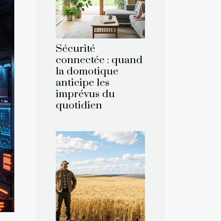
Sécurité
connectée : quand
la domotique
anticipe les
imprévus du
quotidien