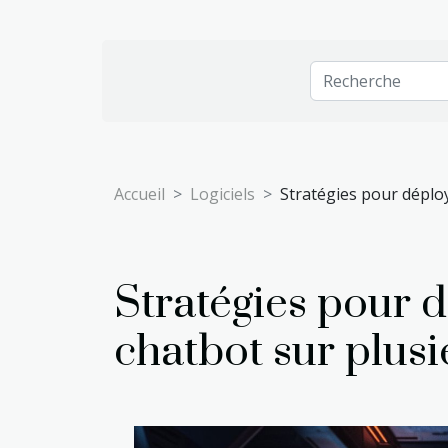
Accueil
Logiciels
Stratégies pour déplo
Stratégies pour 
chatbot sur plus