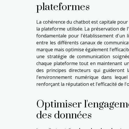
plateformes
La cohérence du chatbot est capitale pour 
la plateforme utilisée. La préservation de 
fondamentale pour l'établissement d'un lie
entre les différents canaux de communic
marque mais optimise également l'efficacit
une stratégie de communication soignée 
chaque plateforme tout en maintenant une 
des principes directeurs qui guideront 
l'environnement numérique dans lequel il
renforçant la réputation et l'efficacité de l'
Optimiser l'engagemen
des données