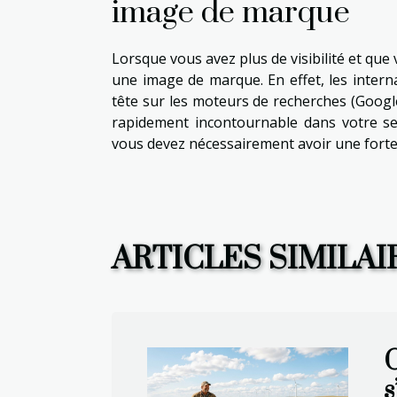
image de marque
Lorsque vous avez plus de visibilité et que
une image de marque. En effet, les interna
tête sur les moteurs de recherches (Googl
rapidement incontournable dans votre sec
vous devez nécessairement avoir une forte 
ARTICLES SIMILAI
C
s