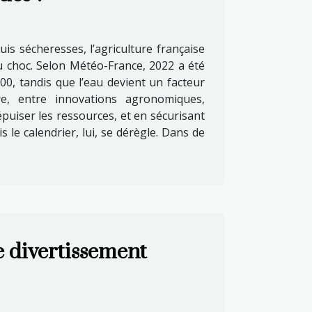
uis sécheresses, l’agriculture française
u choc. Selon Météo-France, 2022 a été
0, tandis que l’eau devient un facteur
e, entre innovations agronomiques,
puiser les ressources, et en sécurisant
le calendrier, lui, se dérègle. Dans de
e divertissement