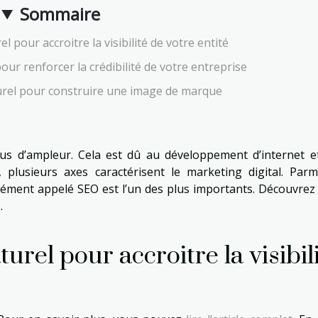
Sommaire
 pour accroitre la visibilité de votre entité
ur renforcer la crédibilité de votre entreprise
rel pour construire une image de marque
lus d’ampleur. Cela est dû au développement d’internet e
, plusieurs axes caractérisent le marketing digital. Parm
nément appelé SEO est l’un des plus importants. Découvrez
.
rel pour accroitre la visibil