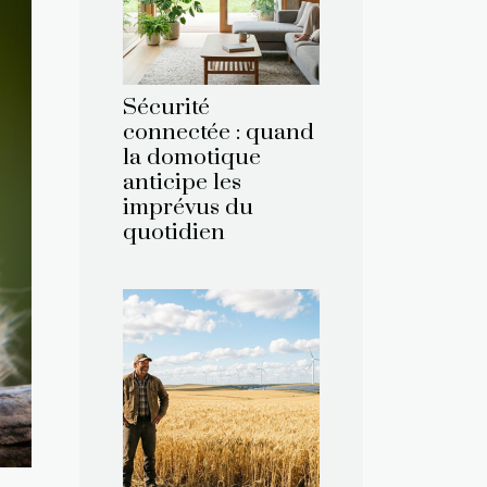
Sécurité
connectée : quand
la domotique
anticipe les
imprévus du
quotidien