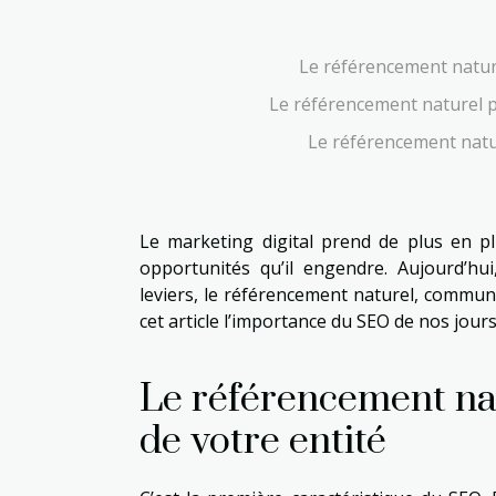
Le référencement naturel
Le référencement naturel po
Le référencement natu
Le marketing digital prend de plus en p
opportunités qu’il engendre. Aujourd’hui
leviers, le référencement naturel, commu
cet article l’importance du SEO de nos jours
Le référencement natu
de votre entité