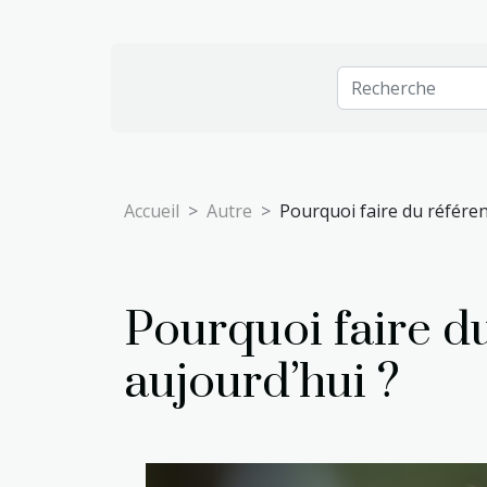
Accueil
Autre
Pourquoi faire du référe
Pourquoi faire d
aujourd’hui ?